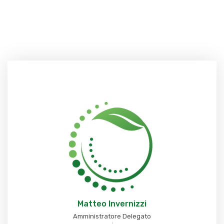
Matteo Invernizzi
Amministratore Delegato