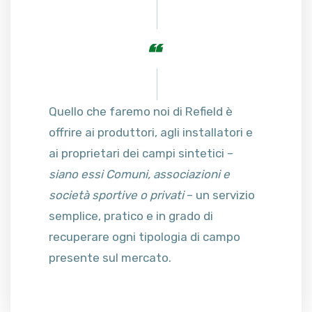
Quello che faremo noi di Refield è
offrire ai produttori, agli installatori e
ai proprietari dei campi sintetici –
siano essi Comuni, associazioni e
società sportive o privati
– un servizio
semplice, pratico e in grado di
recuperare ogni tipologia di campo
presente sul mercato.