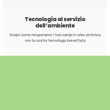
Tecnologia al servizio
dell’ambiente
Scopri come recuperiamo i tuoi campi in erba sintetica
con la nostra tecnologia brevettata